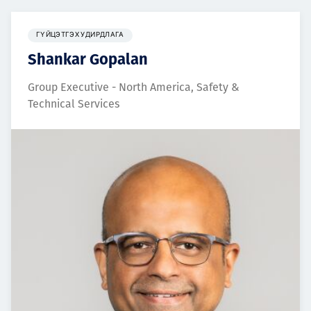
ГҮЙЦЭТГЭХ УДИРДЛАГА
Shankar Gopalan
Group Executive - North America, Safety &
Technical Services