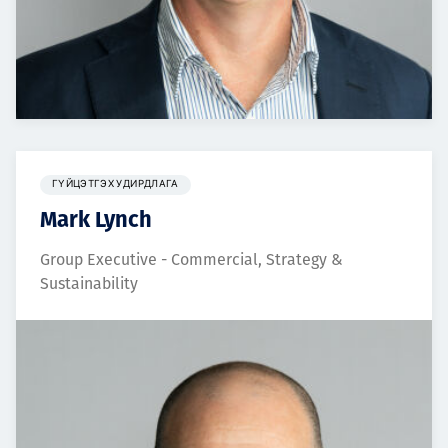
ГҮЙЦЭТГЭХ УДИРДЛАГА
Mark Lynch
Group Executive - Commercial, Strategy &
Sustainability