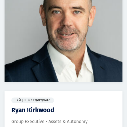
ГҮЙЦЭТГЭХ УДИРДЛАГА
Ryan Kirkwood
Group Executive - Assets & Autonomy