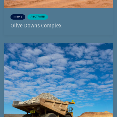
MINING
АВСТРАЛИ
Olive Downs Complex