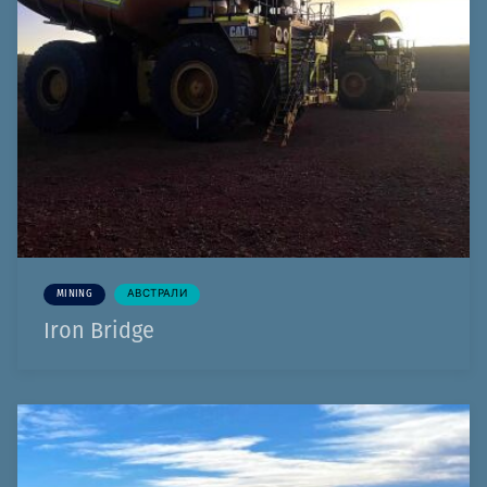
MINING
АВСТРАЛИ
Iron Bridge