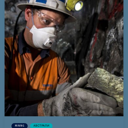
MINING
АВСТРАЛИ