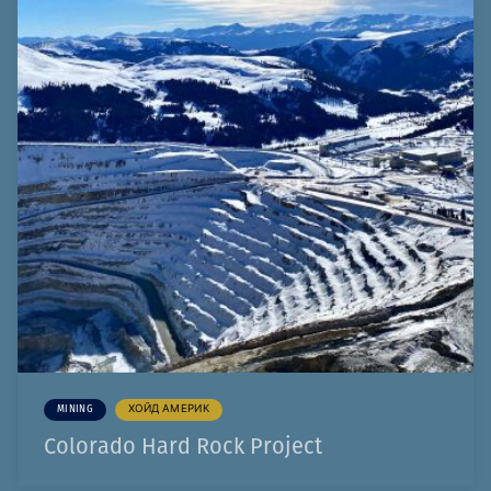
MINING
ХОЙД АМЕРИК
Colorado Hard Rock Project