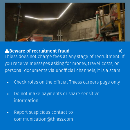
Beware of recruitment fraud
Thiess does not charge fees at any stage of recruitment. If
you receive messages asking for money, travel costs, or
personal documents via unofficial channels, it is a scam.
Check roles on the official Thiess
careers page
only
Do not make payments or share sensitive
information
Report suspicious contact to
communication@thiess.com