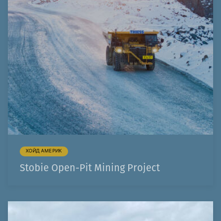
ХОЙД АМЕРИК
Stobie Open-Pit Mining Project