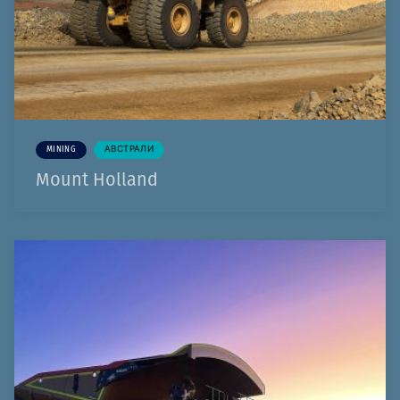
MINING
АВСТРАЛИ
Mount Holland