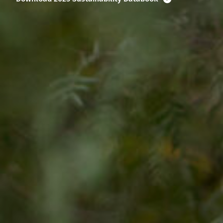
Read more