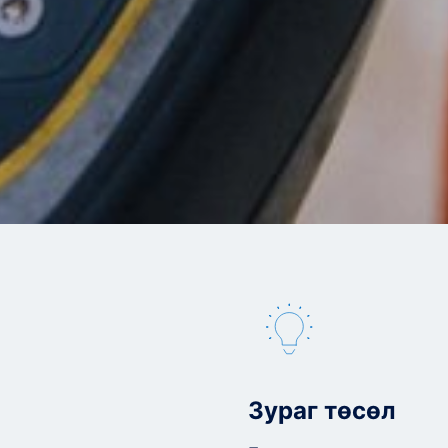
Зураг төсөл