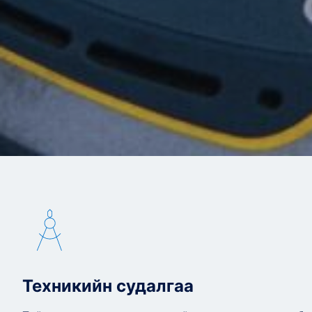
Техникийн судалгаа