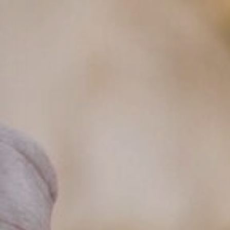
Read more