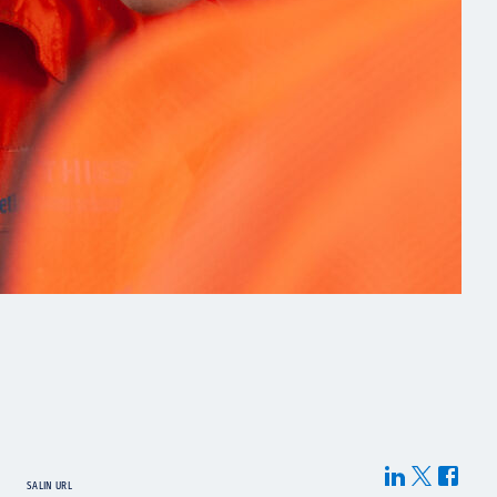
SALIN URL