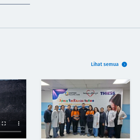
Lihat semua