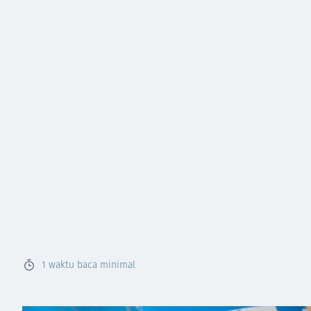
1
waktu baca minimal