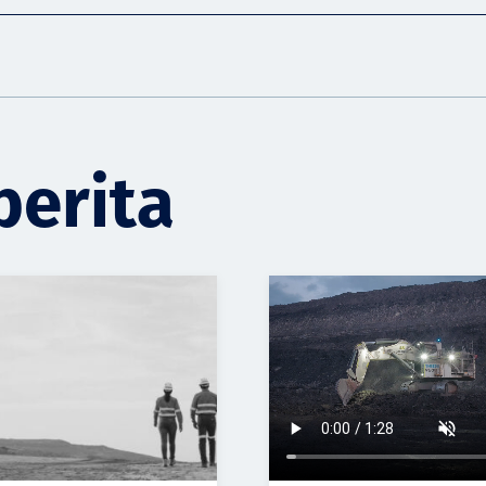
berita