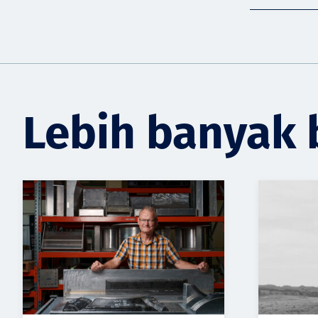
Lebih banyak 