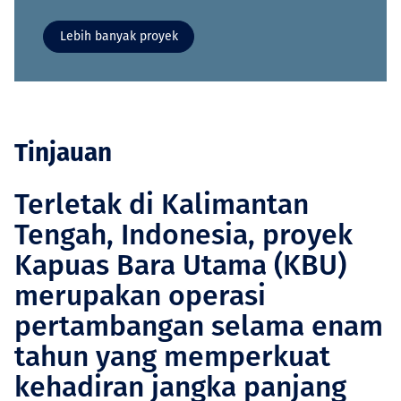
Lebih banyak proyek
Tinjauan
Terletak di Kalimantan
Tengah, Indonesia, proyek
Kapuas Bara Utama (KBU)
merupakan operasi
pertambangan selama enam
tahun yang memperkuat
kehadiran jangka panjang