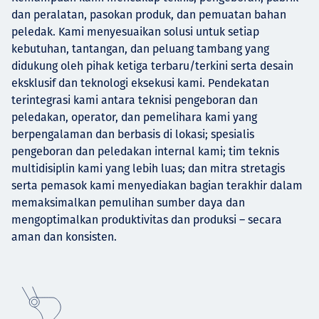
dan peralatan, pasokan produk, dan pemuatan bahan
peledak. Kami menyesuaikan solusi untuk setiap
kebutuhan, tantangan, dan peluang tambang yang
didukung oleh pihak ketiga terbaru/terkini serta desain
eksklusif dan teknologi eksekusi kami. Pendekatan
terintegrasi kami antara teknisi pengeboran dan
peledakan, operator, dan pemelihara kami yang
berpengalaman dan berbasis di lokasi; spesialis
pengeboran dan peledakan internal kami; tim teknis
multidisiplin kami yang lebih luas; dan mitra stretagis
serta pemasok kami menyediakan bagian terakhir dalam
memaksimalkan pemulihan sumber daya dan
mengoptimalkan produktivitas dan produksi – secara
aman dan konsisten.