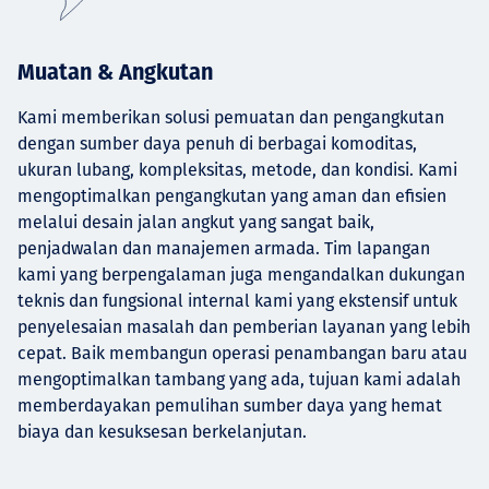
Muatan & Angkutan
Kami memberikan solusi pemuatan dan pengangkutan
dengan sumber daya penuh di berbagai komoditas,
ukuran lubang, kompleksitas, metode, dan kondisi. Kami
mengoptimalkan pengangkutan yang aman dan efisien
melalui desain jalan angkut yang sangat baik,
penjadwalan dan manajemen armada. Tim lapangan
kami yang berpengalaman juga mengandalkan dukungan
teknis dan fungsional internal kami yang ekstensif untuk
penyelesaian masalah dan pemberian layanan yang lebih
cepat. Baik membangun operasi penambangan baru atau
mengoptimalkan tambang yang ada, tujuan kami adalah
memberdayakan pemulihan sumber daya yang hemat
biaya dan kesuksesan berkelanjutan.