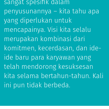
sangat spesifik dalam
penyusunannya – kita tahu apa
yang diperlukan untuk
mencapainya. Visi kita selalu
merupakan kombinasi dari
komitmen, kecerdasan, dan ide-
ide baru para karyawan yang
telah mendorong kesuksesan
kita selama bertahun-tahun. Kali
ini pun tidak berbeda.