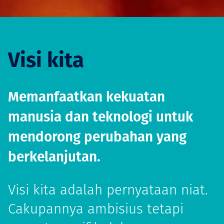
Visi kita
Memanfaatkan kekuatan
manusia dan teknologi untuk
mendorong perubahan yang
berkelanjutan.
Visi kita adalah pernyataan niat.
Cakupannya ambisius tetapi