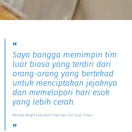
Saya bangga memimpin tim
luar biasa yang terdiri dari
orang-orang yang bertekad
untuk menciptakan jejaknya
dan memelopori hari esok
yang lebih cerah.
Michael Wright Executive Chair dan CEO Grup Thiess