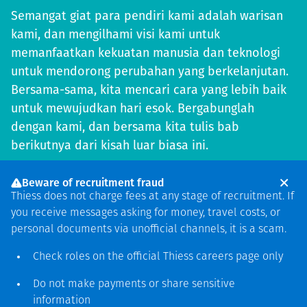
Semangat giat para pendiri kami adalah warisan
kami, dan mengilhami visi kami untuk
memanfaatkan kekuatan manusia dan teknologi
untuk mendorong perubahan yang berkelanjutan.
Bersama-sama, kita mencari cara yang lebih baik
untuk mewujudkan hari esok. Bergabunglah
dengan kami, dan bersama kita tulis bab
berikutnya dari kisah luar biasa ini.
Search careers
Beware of recruitment fraud
Thiess does not charge fees at any stage of recruitment. If
you receive messages asking for money, travel costs, or
personal documents via unofficial channels, it is a scam.
Check roles on the official Thiess
careers page
only
Do not make payments or share sensitive
information