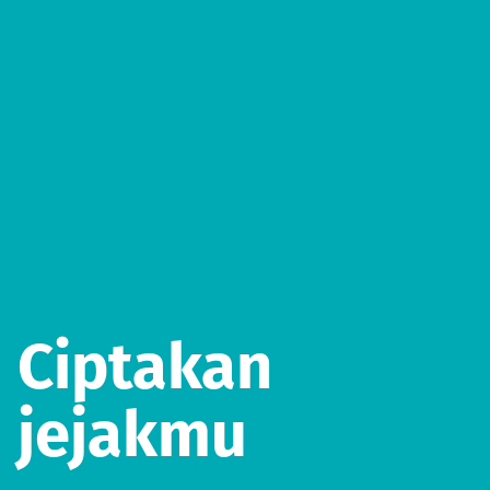
Ciptakan
jejakmu