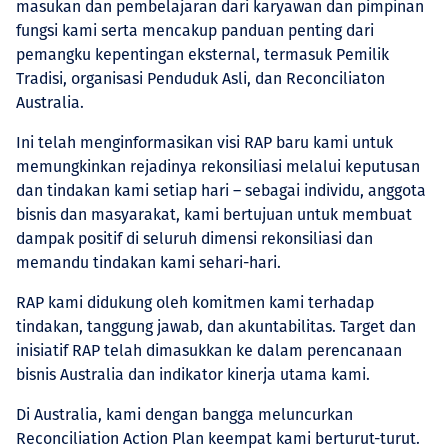
masukan dan pembelajaran dari karyawan dan pimpinan
fungsi kami serta mencakup panduan penting dari
pemangku kepentingan eksternal, termasuk Pemilik
Tradisi, organisasi Penduduk Asli, dan Reconciliaton
Australia.
Ini telah menginformasikan visi RAP baru kami untuk
memungkinkan rejadinya rekonsiliasi melalui keputusan
dan tindakan kami setiap hari – sebagai individu, anggota
bisnis dan masyarakat, kami bertujuan untuk membuat
dampak positif di seluruh dimensi rekonsiliasi dan
memandu tindakan kami sehari-hari.
RAP kami didukung oleh komitmen kami terhadap
tindakan, tanggung jawab, dan akuntabilitas. Target dan
inisiatif RAP telah dimasukkan ke dalam perencanaan
bisnis Australia dan indikator kinerja utama kami.
Di Australia, kami dengan bangga meluncurkan
Reconciliation Action Plan keempat kami berturut-turut.