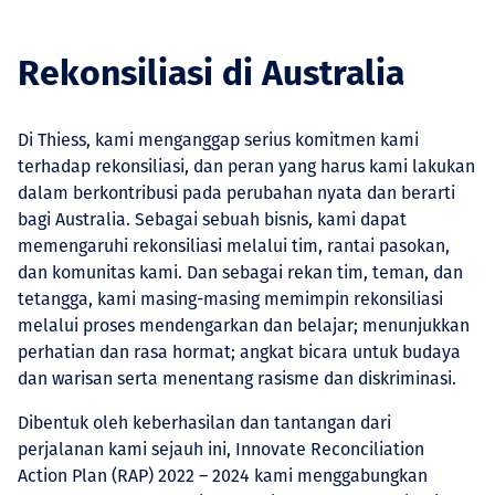
Rekonsiliasi di Australia
Di Thiess, kami menganggap serius komitmen kami
terhadap rekonsiliasi, dan peran yang harus kami lakukan
dalam berkontribusi pada perubahan nyata dan berarti
bagi Australia. Sebagai sebuah bisnis, kami dapat
memengaruhi rekonsiliasi melalui tim, rantai pasokan,
dan komunitas kami. Dan sebagai rekan tim, teman, dan
tetangga, kami masing-masing memimpin rekonsiliasi
melalui proses mendengarkan dan belajar; menunjukkan
perhatian dan rasa hormat; angkat bicara untuk budaya
dan warisan serta menentang rasisme dan diskriminasi.
Dibentuk oleh keberhasilan dan tantangan dari
perjalanan kami sejauh ini, Innovate Reconciliation
Action Plan (RAP) 2022 – 2024 kami menggabungkan