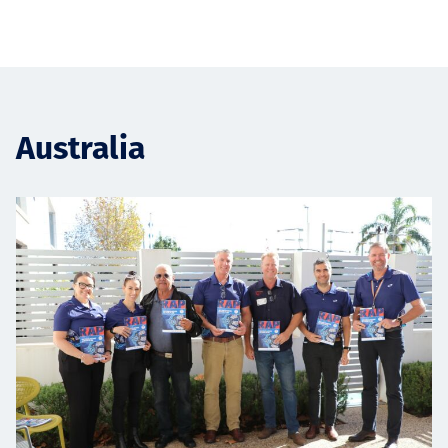
Australia