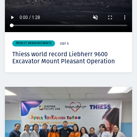
PROJECT ANNOUNCEMENTS
JULY 6
Thiess world record Liebherr 9600
Excavator Mount Pleasant Operation