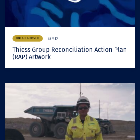
UNCATEGORISED
JULY 12
Thiess Group Reconciliation Action Plan
(RAP) Artwork