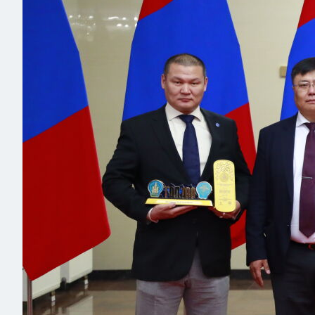
Read more