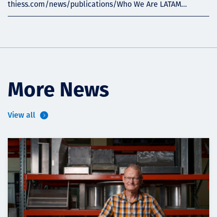
thiess.com/news/publications/Who We Are LATAM...
More News
View all