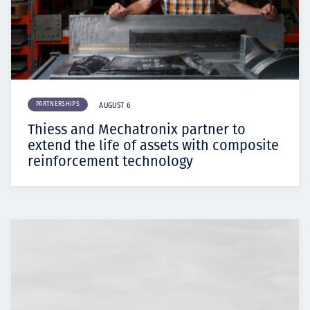
PARTNERSHIPS
AUGUST 6
Thiess and Mechatronix partner to
extend the life of assets with composite
reinforcement technology