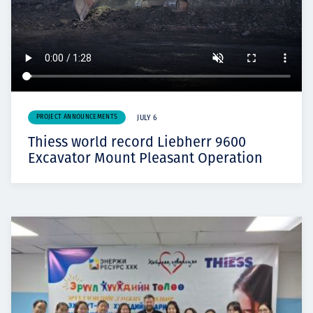
PROJECT ANNOUNCEMENTS
JULY 6
Thiess world record Liebherr 9600
Excavator Mount Pleasant Operation