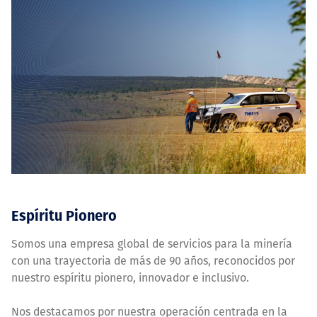
Espíritu Pionero
Somos una empresa global de servicios para la minería
con una trayectoria de más de 90 años, reconocidos por
nuestro espíritu pionero, innovador e inclusivo.
Nos destacamos por nuestra operación centrada en la