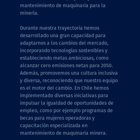
mantenimiento de maquinaria para la
minería.
Durante nuestra trayectoria hemos
desarrollado una gran capacidad para
adaptarnos a los cambios del mercado,
incorporando tecnologías sostenibles y
estableciendo metas ambiciosas, como
alcanzar cero emisiones netas para 2050.
Además, promovemos una cultura inclusiva
y diversa, reconociendo que nuestro equipo
es el motor del cambio. En Chile hemos
implementado diversas iniciativas para
impulsar la igualdad de oportunidades de
empleo, como por ejemplo programas de
becas para mujeres operadoras y
capacitación especializada en
mantenimiento de maquinaria minera.