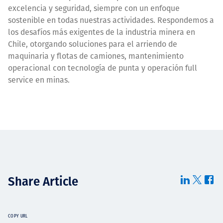
excelencia y seguridad, siempre con un enfoque
sostenible en todas nuestras actividades. Respondemos a
los desafíos más exigentes de la industria minera en
Chile, otorgando soluciones para el arriendo de
maquinaria y flotas de camiones, mantenimiento
operacional con tecnología de punta y operación full
service en minas.
Share Article
COPY URL