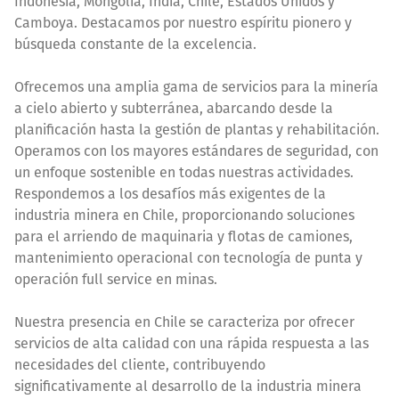
Indonesia, Mongolia, India, Chile, Estados Unidos y
Camboya. Destacamos por nuestro espíritu pionero y
búsqueda constante de la excelencia.
Ofrecemos una amplia gama de servicios para la minería
a cielo abierto y subterránea, abarcando desde la
planificación hasta la gestión de plantas y rehabilitación.
Operamos con los mayores estándares de seguridad, con
un enfoque sostenible en todas nuestras actividades.
Respondemos a los desafíos más exigentes de la
industria minera en Chile, proporcionando soluciones
para el arriendo de maquinaria y flotas de camiones,
mantenimiento operacional con tecnología de punta y
operación full service en minas.
Nuestra presencia en Chile se caracteriza por ofrecer
servicios de alta calidad con una rápida respuesta a las
necesidades del cliente, contribuyendo
significativamente al desarrollo de la industria minera