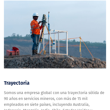
Trayectoria
Somos una empresa global con una trayectoria sólida de
90 años en servicios mineros, con más de 15 mil
empleados en siete países, incluyendo Australia,