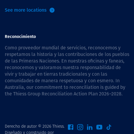
See more locations
Reconocimiento
Como proveedor mundial de servicios, reconocemos y
respetamos la historia y las contribuciones de los pueblos
de las Primeras Naciones. En nuestras oficinas y faneas,
reconocemos y valoramos nuestra responsabilidad de
vivir y trabajar en tierras tradicionales y con las
comunidades de manera respetuosa y con esmero. In
Australia, our commitment to reconciliation is guided by
the
Thiess Group Reconciliation Action Plan 2026–2028
.
Derecho de autor © 2026 Thiess.
Diseñado y construido por