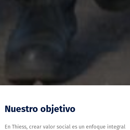
Nuestro objetivo
En Thiess, crear valor social es un enfoque integral