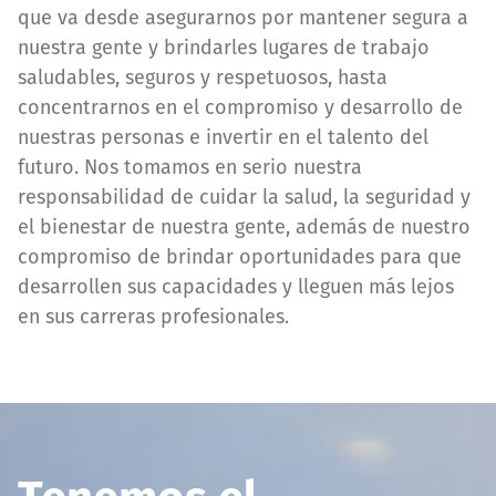
que va desde asegurarnos por mantener segura a
nuestra gente y brindarles lugares de trabajo
saludables, seguros y respetuosos, hasta
concentrarnos en el compromiso y desarrollo de
nuestras personas e invertir en el talento del
futuro. Nos tomamos en serio nuestra
responsabilidad de cuidar la salud, la seguridad y
el bienestar de nuestra gente, además de nuestro
compromiso de brindar oportunidades para que
desarrollen sus capacidades y lleguen más lejos
en sus carreras profesionales.