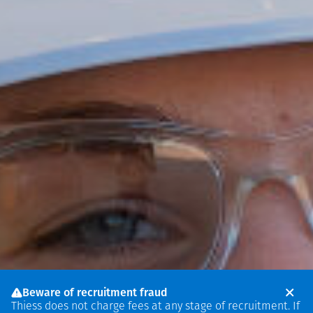
Beware of recruitment fraud
Thiess does not charge fees at any stage of recruitment. If