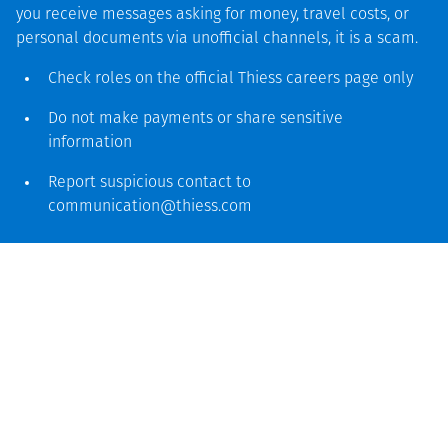
you receive messages asking for money, travel costs, or
personal documents via unofficial channels, it is a scam.
Check roles on the official Thiess
careers page
only
Do not make payments or share sensitive
information
Report suspicious contact to
communication@thiess.com